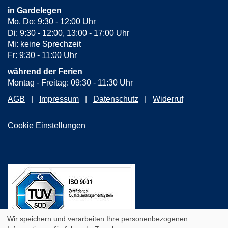
in Gardelegen
Mo, Do: 9:30 - 12:00 Uhr
Di: 9:30 - 12:00, 13:00 - 17:00 Uhr
Mi: keine Sprechzeit
Fr: 9:30 - 11:00 Uhr
während der Ferien
Montag - Freitag: 09:30 - 11:30 Uhr
AGB
Impressum
Datenschutz
Widerruf
Cookie Einstellungen
Wir speichern und verarbeiten Ihre personenbezogenen