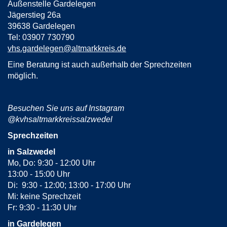
Außenstelle Gardelegen
Jägerstieg 26a
39638 Gardelegen
Tel: 03907 730790
vhs.gardelegen@altmarkkreis.de
Eine Beratung ist auch außerhalb der Sprechzeiten
möglich.
Besuchen Sie uns auf Instagram
@kvhsaltmarkkreissalzwedel
Sprechzeiten
in Salzwedel
Mo, Do: 9:30 - 12:00 Uhr
13:00 - 15:00 Uhr
Di: 9:30 - 12:00; 13:00 - 17:00 Uhr
Mi: keine Sprechzeit
Fr: 9:30 - 11:30 Uhr
in Gardelegen