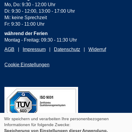
Mo, Do: 9:30 - 12:00 Uhr
Di: 9:30 - 12:00, 13:00 - 17:00 Uhr
Mi: keine Sprechzeit
Fr: 9:30 - 11:00 Uhr
während der Ferien
Montag - Freitag: 09:30 - 11:30 Uhr
AGB
Impressum
Datenschutz
Widerruf
Cookie Einstellungen
Wir speichern und verarbeiten Ihre personenbezogenen
Informationen für folgende Zwecke:
Speicherung von Einstellungen dieser Anwendung,