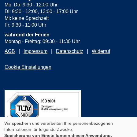
Mo, Do: 9:30 - 12:00 Uhr
Di: 9:30 - 12:00, 13:00 - 17:00 Uhr
Mi: keine Sprechzeit
Fr: 9:30 - 11:00 Uhr
während der Ferien
Montag - Freitag: 09:30 - 11:30 Uhr
AGB
Impressum
Datenschutz
Widerruf
Cookie Einstellungen
Wir speichern und verarbeiten Ihre personenbezogenen
Informationen für folgende Zwecke:
Speicherung von Einstellungen dieser Anwendung,