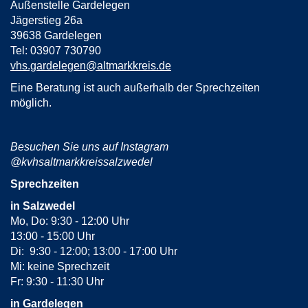
Außenstelle Gardelegen
Jägerstieg 26a
39638 Gardelegen
Tel: 03907 730790
vhs.gardelegen@altmarkkreis.de
Eine Beratung ist auch außerhalb der Sprechzeiten
möglich.
Besuchen Sie uns auf Instagram
@kvhsaltmarkkreissalzwedel
Sprechzeiten
in Salzwedel
Mo, Do: 9:30 - 12:00 Uhr
13:00 - 15:00 Uhr
Di: 9:30 - 12:00; 13:00 - 17:00 Uhr
Mi: keine Sprechzeit
Fr: 9:30 - 11:30 Uhr
in Gardelegen