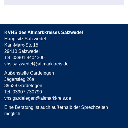
KVHS des Altmarkkreises Salzwedel
Hauptsitz Salzwedel
Karl-Marx-Str. 15
29410 Salzwedel
Tel: 03901 8404300
vhs.salzwedel@altmarkkreis.de
Außenstelle Gardelegen
Jägerstieg 26a
39638 Gardelegen
Tel: 03907 730790
vhs.gardelegen@altmarkkreis.de
Eine Beratung ist auch außerhalb der Sprechzeiten
möglich.