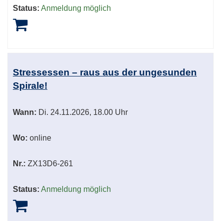
Status:
Anmeldung möglich
Stressessen – raus aus der ungesunden
Spirale!
Wann:
Di.
24.11.2026, 18.00 Uhr
Wo:
online
Nr.:
ZX13D6-261
Status:
Anmeldung möglich