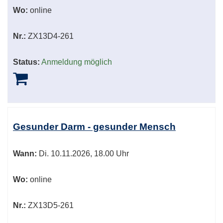
Wo:
online
Nr.:
ZX13D4-261
Status:
Anmeldung möglich
Gesunder Darm - gesunder Mensch
Wann:
Di.
10.11.2026, 18.00 Uhr
Wo:
online
Nr.:
ZX13D5-261