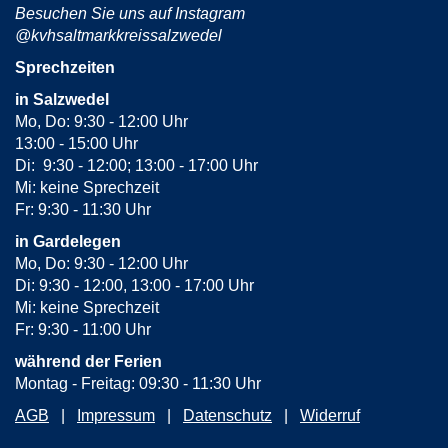
Besuchen Sie uns auf Instagram
@kvhsaltmarkkreissalzwedel
Sprechzeiten
in Salzwedel
Mo, Do: 9:30 - 12:00 Uhr
13:00 - 15:00 Uhr
Di: 9:30 - 12:00; 13:00 - 17:00 Uhr
Mi: keine Sprechzeit
Fr: 9:30 - 11:30 Uhr
in Gardelegen
Mo, Do: 9:30 - 12:00 Uhr
Di: 9:30 - 12:00, 13:00 - 17:00 Uhr
Mi: keine Sprechzeit
Fr: 9:30 - 11:00 Uhr
während der Ferien
Montag - Freitag: 09:30 - 11:30 Uhr
AGB
Impressum
Datenschutz
Widerruf