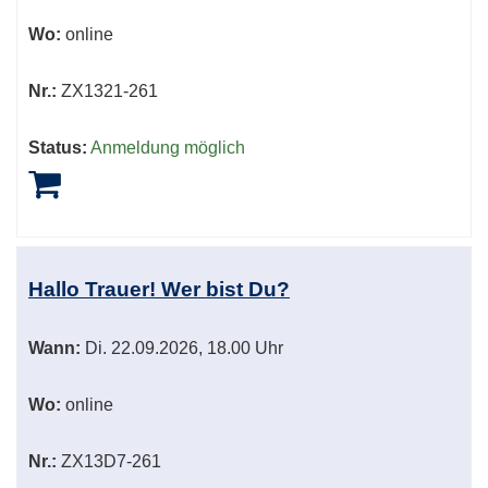
Wo:
online
Nr.:
ZX1321-261
Status:
Anmeldung möglich
Hallo Trauer! Wer bist Du?
Wann:
Di.
22.09.2026, 18.00 Uhr
Wo:
online
Nr.:
ZX13D7-261