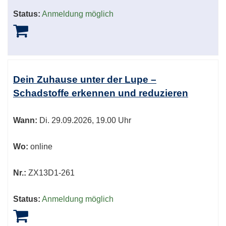
Status:
Anmeldung möglich
Dein Zuhause unter der Lupe –
Schadstoffe erkennen und reduzieren
Wann:
Di.
29.09.2026, 19.00 Uhr
Wo:
online
Nr.:
ZX13D1-261
Status:
Anmeldung möglich