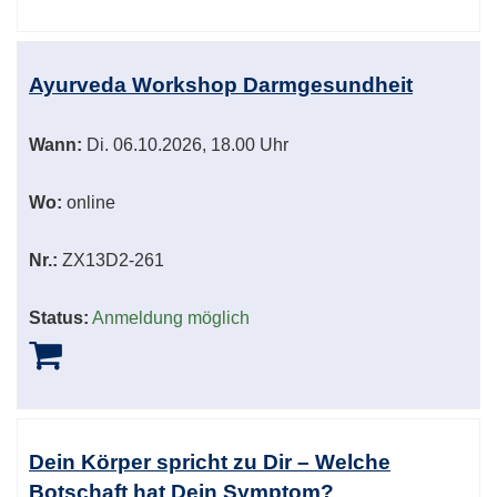
Ayurveda Workshop Darmgesundheit
Wann:
Di.
06.10.2026, 18.00 Uhr
Wo:
online
Nr.:
ZX13D2-261
Status:
Anmeldung möglich
Dein Körper spricht zu Dir – Welche
Botschaft hat Dein Symptom?