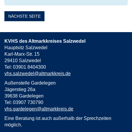
NÄCHSTE SEITE
KVHS des Altmarkkreises Salzwedel
Hauptsitz Salzwedel
Karl-Marx-Str. 15
29410 Salzwedel
Tel: 03901 8404300
vhs.salzwedel@altmarkkreis.de
Außenstelle Gardelegen
Jägerstieg 26a
39638 Gardelegen
Tel: 03907 730790
vhs.gardelegen@altmarkkreis.de
Eine Beratung ist auch außerhalb der Sprechzeiten
möglich.