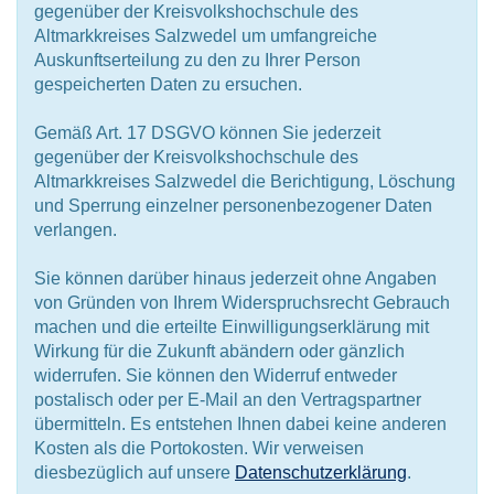
gegenüber der Kreisvolkshochschule des
Altmarkkreises Salzwedel um umfangreiche
Auskunftserteilung zu den zu Ihrer Person
gespeicherten Daten zu ersuchen.
Gemäß Art. 17 DSGVO können Sie jederzeit
gegenüber der Kreisvolkshochschule des
Altmarkkreises Salzwedel die Berichtigung, Löschung
und Sperrung einzelner personenbezogener Daten
verlangen.
Sie können darüber hinaus jederzeit ohne Angaben
von Gründen von Ihrem Widerspruchsrecht Gebrauch
machen und die erteilte Einwilligungserklärung mit
Wirkung für die Zukunft abändern oder gänzlich
widerrufen. Sie können den Widerruf entweder
postalisch oder per E-Mail an den Vertragspartner
übermitteln. Es entstehen Ihnen dabei keine anderen
Kosten als die Portokosten. Wir verweisen
diesbezüglich auf unsere
Datenschutzerklärung
.