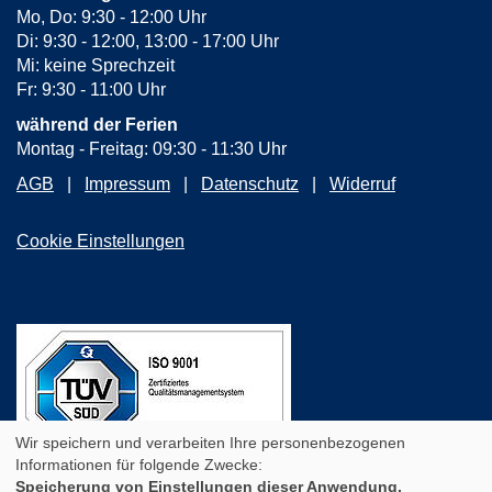
Mo, Do: 9:30 - 12:00 Uhr
Di: 9:30 - 12:00, 13:00 - 17:00 Uhr
Mi: keine Sprechzeit
Fr: 9:30 - 11:00 Uhr
während der Ferien
Montag - Freitag: 09:30 - 11:30 Uhr
AGB
Impressum
Datenschutz
Widerruf
Cookie Einstellungen
Wir speichern und verarbeiten Ihre personenbezogenen
Informationen für folgende Zwecke:
Speicherung von Einstellungen dieser Anwendung,