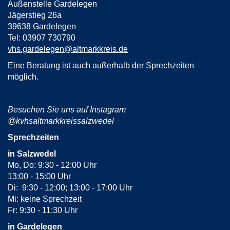
Außenstelle Gardelegen
Jägerstieg 26a
39638 Gardelegen
Tel: 03907 730790
vhs.gardelegen@altmarkkreis.de
Eine Beratung ist auch außerhalb der Sprechzeiten
möglich.
Besuchen Sie uns auf Instagram
@kvhsaltmarkkreissalzwedel
Sprechzeiten
in Salzwedel
Mo, Do: 9:30 - 12:00 Uhr
13:00 - 15:00 Uhr
Di: 9:30 - 12:00; 13:00 - 17:00 Uhr
Mi: keine Sprechzeit
Fr: 9:30 - 11:30 Uhr
in Gardelegen