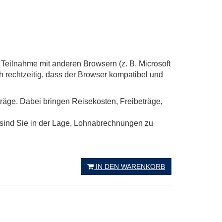
Teilnahme mit anderen Browsern (z. B. Microsoft
h rechtzeitig, dass der Browser kompatibel und
räge. Dabei bringen Reisekosten, Freibeträge,
 sind Sie in der Lage, Lohnabrechnungen zu
IN DEN WARENKORB