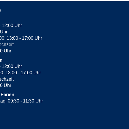
n
- 12:00 Uhr
 Uhr
:00; 13:00 - 17:00 Uhr
echzeit
30 Uhr
en
- 12:00 Uhr
00, 13:00 - 17:00 Uhr
echzeit
00 Uhr
 Ferien
tag: 09:30 - 11:30 Uhr