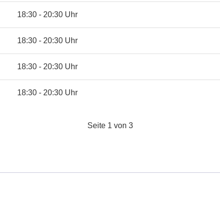
18:30 - 20:30 Uhr
18:30 - 20:30 Uhr
18:30 - 20:30 Uhr
18:30 - 20:30 Uhr
Seite 1 von 3