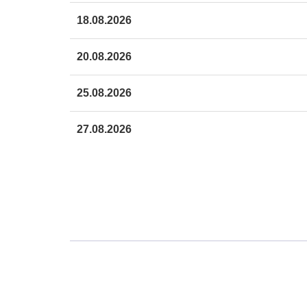
18.08.2026
20.08.2026
25.08.2026
27.08.2026