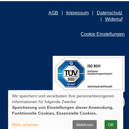
AGB
Impressum
Datenschutz
Widerruf
Cookie Einstellungen
Wir speichern und verarbeiten Ihre personenbezogenen
Informationen für folgende Zwecke:
WIDERRUFSFORMULAR
Speicherung von Einstellungen dieser Anwendung,
Funktionelle Cookies, Essenzielle Cookies.
Mehr erfahren
Ablehnen
OK