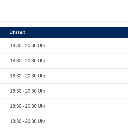
Uhrzeit
18:30 - 20:30 Uhr
18:30 - 20:30 Uhr
18:30 - 20:30 Uhr
18:30 - 20:30 Uhr
18:30 - 20:30 Uhr
18:30 - 20:30 Uhr