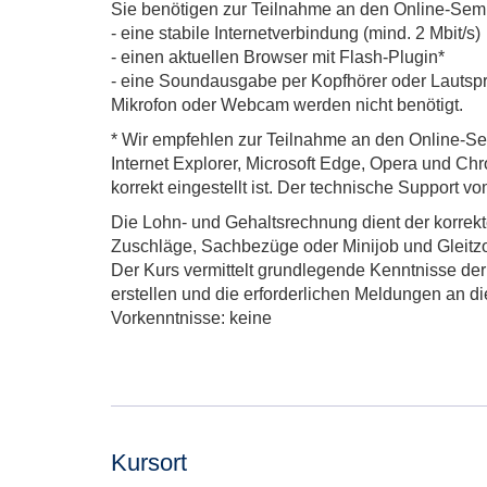
Sie benötigen zur Teilnahme an den Online-Sem
- eine stabile Internetverbindung (mind. 2 Mbit/s)
- einen aktuellen Browser mit Flash-Plugin*
- eine Soundausgabe per Kopfhörer oder Lautsp
Mikrofon oder Webcam werden nicht benötigt.
* Wir empfehlen zur Teilnahme an den Online-Se
Internet Explorer, Microsoft Edge, Opera und Chr
korrekt eingestellt ist. Der technische Support v
Die Lohn- und Gehaltsrechnung dient der korrekt
Zuschläge, Sachbezüge oder Minijob und Gleitzo
Der Kurs vermittelt grundlegende Kenntnisse de
erstellen und die erforderlichen Meldungen an d
Vorkenntnisse: keine
Kursort