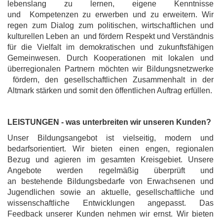
lebenslang zu lernen, eigene Kenntnisse
und Kompetenzen zu erwerben und zu erweitern. Wir
regen zum Dialog zum politischen, wirtschaftlichen und
kulturellen Leben an und fördern Respekt und Verständnis
für die Vielfalt im demokratischen und zukunftsfähigen
Gemeinwesen. Durch Kooperationen mit lokalen und
überregionalen Partnern möchten wir Bildungsnetzwerke
fördern, den gesellschaftlichen Zusammenhalt in der
Altmark stärken und somit den öffentlichen Auftrag erfüllen.
LEISTUNGEN - was unterbreiten wir unseren Kunden?
Unser Bildungsangebot ist vielseitig, modern und
bedarfsorientiert. Wir bieten einen engen, regionalen
Bezug und agieren im gesamten Kreisgebiet. Unsere
Angebote werden regelmäßig überprüft und
an bestehende Bildungsbedarfe von Erwachsenen und
Jugendlichen sowie an aktuelle, gesellschaftliche und
wissenschaftliche Entwicklungen angepasst. Das
Feedback unserer Kunden nehmen wir ernst. Wir bieten