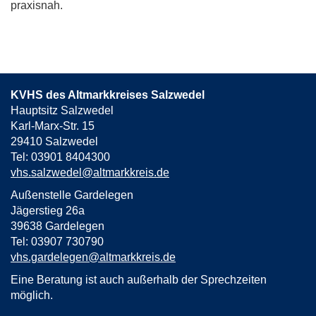
praxisnah.
KVHS des Altmarkkreises Salzwedel
Hauptsitz Salzwedel
Karl-Marx-Str. 15
29410 Salzwedel
Tel: 03901 8404300
vhs.salzwedel@altmarkkreis.de
Außenstelle Gardelegen
Jägerstieg 26a
39638 Gardelegen
Tel: 03907 730790
vhs.gardelegen@altmarkkreis.de
Eine Beratung ist auch außerhalb der Sprechzeiten
möglich.