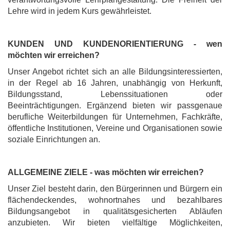
Lehre wird in jedem Kurs gewährleistet.
KUNDEN UND KUNDENORIENTIERUNG - wen
möchten wir erreichen?
Unser Angebot richtet sich an alle Bildungsinteressierten,
in der Regel ab 16 Jahren, unabhängig von Herkunft,
Bildungsstand, Lebenssituationen oder
Beeinträchtigungen. Ergänzend bieten wir passgenaue
berufliche Weiterbildungen für Unternehmen, Fachkräfte,
öffentliche Institutionen, Vereine und Organisationen sowie
soziale Einrichtungen an.
ALLGEMEINE ZIELE - was möchten wir erreichen?
Unser Ziel besteht darin, den Bürgerinnen und Bürgern ein
flächendeckendes, wohnortnahes und bezahlbares
Bildungsangebot in qualitätsgesicherten Abläufen
anzubieten. Wir bieten vielfältige Möglichkeiten,