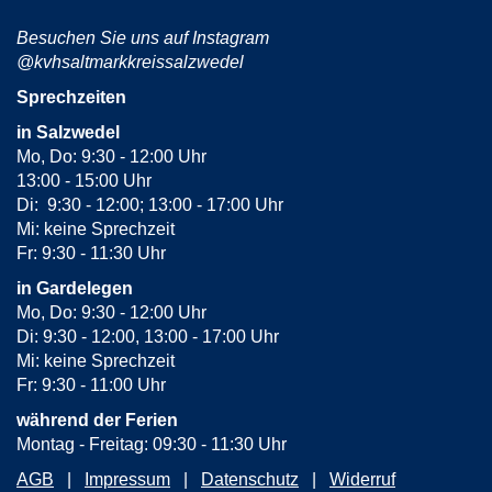
Besuchen Sie uns auf Instagram
@kvhsaltmarkkreissalzwedel
Sprechzeiten
in Salzwedel
Mo, Do: 9:30 - 12:00 Uhr
13:00 - 15:00 Uhr
Di: 9:30 - 12:00; 13:00 - 17:00 Uhr
Mi: keine Sprechzeit
Fr: 9:30 - 11:30 Uhr
in Gardelegen
Mo, Do: 9:30 - 12:00 Uhr
Di: 9:30 - 12:00, 13:00 - 17:00 Uhr
Mi: keine Sprechzeit
Fr: 9:30 - 11:00 Uhr
während der Ferien
Montag - Freitag: 09:30 - 11:30 Uhr
AGB
Impressum
Datenschutz
Widerruf