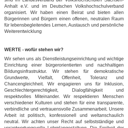
Anhalt e.V. und im Deutschen Volkshochschulverband
organisiert. Wir haben einen Beirat und bieten allen
Bürgerinnen und Bürgern einen offenen, neutralen Raum
für lebensbegleitendes Lernen, Austausch und persönliche
Weiterentwicklung
WERTE - wofür stehen wir?
Wir sehen uns als Dienstleistungseinrichtung und wichtige
Einrichtung einer bürgerorientierten und nachhaltigen
Bildungsinfrastruktur. Wir stehen für demokratische
Grundwerte, Vielfalt, Offenheit, Toleranz und
Chancengleichheit. Wir engagieren uns für Inklusion,
Geschlechtergerechtigkeit, Dialogfähigkeit und
respektvolles Miteinander. Wir respektieren Menschen
verschiedener Kulturen und stehen für eine transparente,
verbindliche und vertrauensvolle Zusammenarbeit. Unsere
Arbeit ist politisch, konfessionell und weltanschaulich
neutral. Wir achten unser Recht auf selbstständige und
verantwortungsvolle Lehrplangestaltung. Die Freiheit der