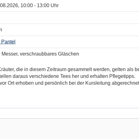
.08.2026, 10:00 - 13:00 Uhr
n
 Pantel
, Messer, verschraubbares Gläschen
räuter, die in diesem Zeitraum gesammelt werden, gelten als be
ellen daraus verschiedene Tees her und erhalten Pflegetipps.
 vor Ort erhoben und persönlich bei der Kursleitung abgerechnet