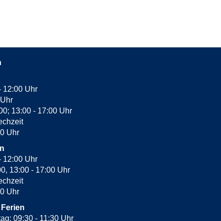
n
- 12:00 Uhr
 Uhr
:00; 13:00 - 17:00 Uhr
echzeit
30 Uhr
en
- 12:00 Uhr
00, 13:00 - 17:00 Uhr
echzeit
00 Uhr
 Ferien
tag: 09:30 - 11:30 Uhr