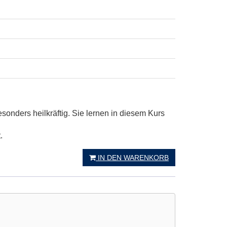
sonders heilkräftig. Sie lernen in diesem Kurs
.
IN DEN WARENKORB