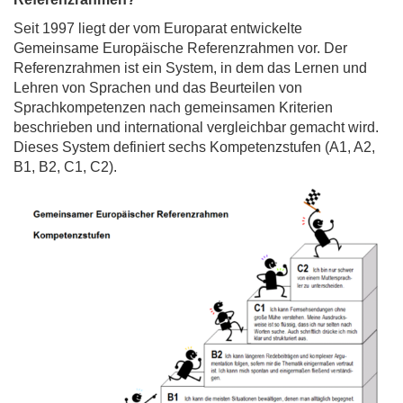
Seit 1997 liegt der vom Europarat entwickelte
Gemeinsame Europäische Referenzrahmen vor. Der
Referenzrahmen ist ein System, in dem das Lernen und
Lehren von Sprachen und das Beurteilen von
Sprachkompetenzen nach gemeinsamen Kriterien
beschrieben und international vergleichbar gemacht wird.
Dieses System definiert sechs Kompetenzstufen (A1, A2,
B1, B2, C1, C2).