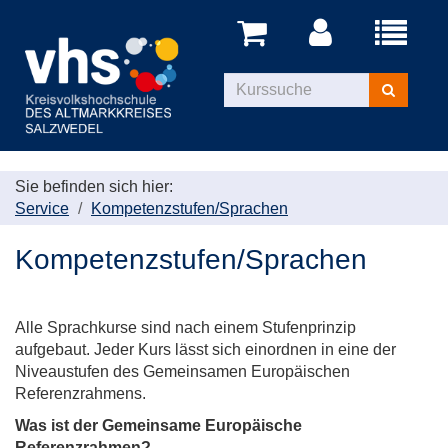
Menü
aufklappe
Kurse
suchen
Sie befinden sich hier:
Service
Kompetenzstufen/Sprachen
Kompetenzstufen/Sprachen
Alle Sprachkurse sind nach einem Stufenprinzip
aufgebaut. Jeder Kurs lässt sich einordnen in eine der
Niveaustufen des Gemeinsamen Europäischen
Referenzrahmens.
Was ist der Gemeinsame Europäische
Referenzrahmen?