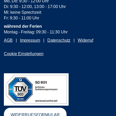
Mo, Do: 9:30 - 12:00 Uhr
Di: 9:30 - 12:00, 13:00 - 17:00 Uhr
Mi: keine Sprechzeit
Fr: 9:30 - 11:00 Uhr
während der Ferien
Montag - Freitag: 09:30 - 11:30 Uhr
AGB
Impressum
Datenschutz
Widerruf
Cookie Einstellungen
WIDERRUFSFORMULAR