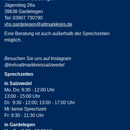
Jägerstieg 26a
39638 Gardelegen
Tel: 03907 730790
vhs.gardelegen@altmarkkreis.de
Eine Beratung ist auch außerhalb der Sprechzeiten
möglich.
Besuchen Sie uns auf Instagram
@kvhsaltmarkkreissalzwedel
Sprechzeiten
in Salzwedel
Mo, Do: 9:30 - 12:00 Uhr
13:00 - 15:00 Uhr
Di: 9:30 - 12:00; 13:00 - 17:00 Uhr
Mi: keine Sprechzeit
Fr: 9:30 - 11:30 Uhr
in Gardelegen