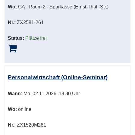
Wo:
GA - Raum 2 - Sparkasse (Ernst-Thäl.-Str.)
Nr.:
ZX2581-261
Status:
Plätze frei
Personalwirtschaft (Online-Seminar)
Wann:
Mo.
02.11.2026, 18.30 Uhr
Wo:
online
Nr.:
ZX1520M261