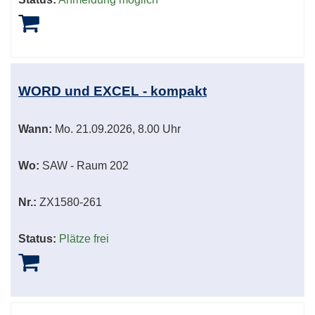
WORD und EXCEL - kompakt
Wann:
Mo.
21.09.2026, 8.00 Uhr
Wo:
SAW - Raum 202
Nr.:
ZX1580-261
Status:
Plätze frei