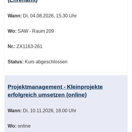
Wann:
Di.
04.08.2026, 15.30 Uhr
Wo:
SAW - Raum 209
Nr.:
ZX1163-261
Status:
Kurs abgeschlossen
Projektmanagement - Kleinprojekte
erfolgreich umsetzen (online)
Wann:
Di.
10.11.2026, 18.00 Uhr
Wo:
online