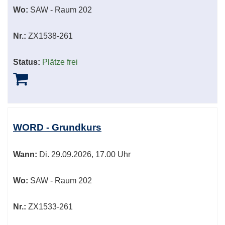
Wo:
SAW - Raum 202
Nr.:
ZX1538-261
Status:
Plätze frei
WORD - Grundkurs
Wann:
Di.
29.09.2026, 17.00 Uhr
Wo:
SAW - Raum 202
Nr.:
ZX1533-261