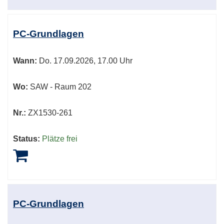
PC-Grundlagen
Wann:
Do.
17.09.2026, 17.00 Uhr
Wo:
SAW - Raum 202
Nr.:
ZX1530-261
Status:
Plätze frei
PC-Grundlagen