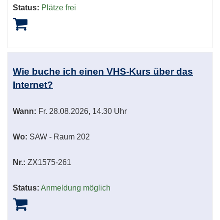
Status:
Plätze frei
Wie buche ich einen VHS-Kurs über das
Internet?
Wann:
Fr.
28.08.2026, 14.30 Uhr
Wo:
SAW - Raum 202
Nr.:
ZX1575-261
Status:
Anmeldung möglich