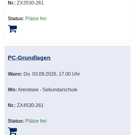
Nr.:
ZX3530-261
Status:
Plätze frei
PC-Grundlagen
Wann:
Do.
03.09.2026, 17.00 Uhr
Wo:
Arendsee - Sekundarschule
Nr.:
ZX4530-261
Status:
Plätze frei