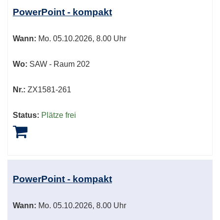
PowerPoint - kompakt
Wann:
Mo.
05.10.2026, 8.00 Uhr
Wo:
SAW - Raum 202
Nr.:
ZX1581-261
Status:
Plätze frei
PowerPoint - kompakt
Wann:
Mo.
05.10.2026, 8.00 Uhr