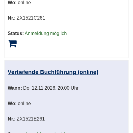
Wo:
online
Nr.:
ZX1521C261
Status:
Anmeldung möglich
Vertiefende Buchführung (online)
Wann:
Do.
12.11.2026, 20.00 Uhr
Wo:
online
Nr.:
ZX1521E261