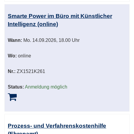
Smarte Power im Büro mit Künstlicher
Intelligenz (online)
Wann:
Mo.
14.09.2026, 18.00 Uhr
Wo:
online
Nr.:
ZX1521K261
Status:
Anmeldung möglich
Prozess- und Verfahrenskostenhilfe
(Ehrenamt)