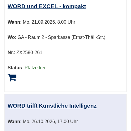
WORD und EXCEL - kompakt
Wann:
Mo.
21.09.2026, 8.00 Uhr
Wo:
GA - Raum 2 - Sparkasse (Ernst-Thäl.-Str.)
Nr.:
ZX2580-261
Status:
Plätze frei
WORD trifft Künstliche Intelligenz
Wann:
Mo.
26.10.2026, 17.00 Uhr