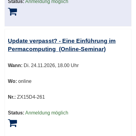
Status:
Anmeldung möglich
Update verpasst? - Eine Einführung im
Permacomputing (Online-Seminar)
Wann:
Di.
24.11.2026, 18.00 Uhr
Wo:
online
Nr.:
ZX15D4-261
Status:
Anmeldung möglich