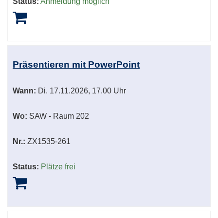
Status:
Anmeldung möglich
Präsentieren mit PowerPoint
Wann:
Di.
17.11.2026, 17.00 Uhr
Wo:
SAW - Raum 202
Nr.:
ZX1535-261
Status:
Plätze frei