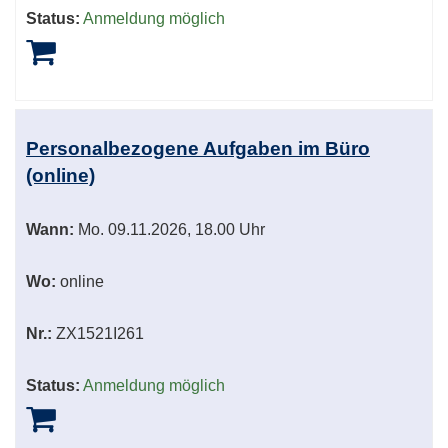
Status:
Anmeldung möglich
Personalbezogene Aufgaben im Büro
(online)
Wann:
Mo.
09.11.2026, 18.00 Uhr
Wo:
online
Nr.:
ZX1521I261
Status:
Anmeldung möglich