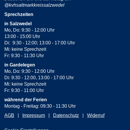
@kvhsaltmarkkreissalzwedel
Sprechzeiten
in Salzwedel
Mo, Do: 9:30 - 12:00 Uhr
13:00 - 15:00 Uhr
Di: 9:30 - 12:00; 13:00 - 17:00 Uhr
Mi: keine Sprechzeit
Fr: 9:30 - 11:30 Uhr
in Gardelegen
Mo, Do: 9:30 - 12:00 Uhr
Di: 9:30 - 12:00, 13:00 - 17:00 Uhr
Mi: keine Sprechzeit
Fr: 9:30 - 11:00 Uhr
während der Ferien
Montag - Freitag: 09:30 - 11:30 Uhr
AGB
Impressum
Datenschutz
Widerruf