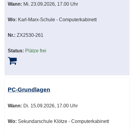
Wann:
Mi.
23.09.2026, 17.00 Uhr
Wo:
Karl-Marx-Schule - Computerkabinett
Nr.:
ZX2530-261
Status:
Plätze frei
PC-Grundlagen
Wann:
Di.
15.09.2026, 17.00 Uhr
Wo:
Sekundarschule Klötze - Computerkabinett