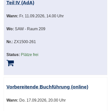
Teil IV (AdA)
Wann:
Fr.
11.09.2026, 14.00 Uhr
Wo:
SAW - Raum 209
Nr.:
ZX1500-261
Status:
Plätze frei
Vorbereitende Buchführung (online)
Wann:
Do.
17.09.2026, 20.00 Uhr