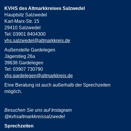
KVHS des Altmarkkreises Salzwedel
Hauptsitz Salzwedel
Karl-Marx-Str. 15
29410 Salzwedel
Tel: 03901 8404300
vhs.salzwedel@altmarkkreis.de
Außenstelle Gardelegen
Jägerstieg 26a
39638 Gardelegen
Tel: 03907 730790
vhs.gardelegen@altmarkkreis.de
Eine Beratung ist auch außerhalb der Sprechzeiten
möglich.
Besuchen Sie uns auf Instagram
@kvhsaltmarkkreissalzwedel
Sprechzeiten