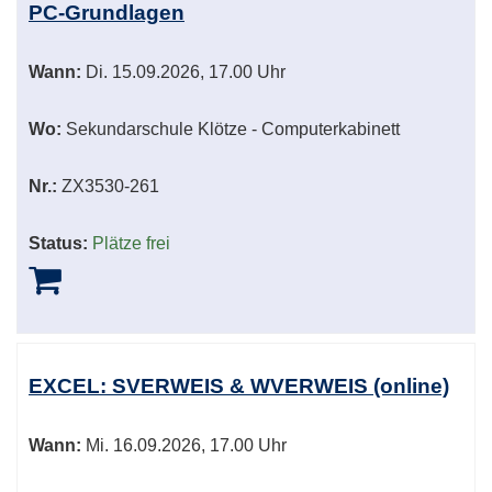
PC-Grundlagen
Wann:
Di.
15.09.2026, 17.00 Uhr
Wo:
Sekundarschule Klötze - Computerkabinett
Nr.:
ZX3530-261
Status:
Plätze frei
EXCEL: SVERWEIS & WVERWEIS (online)
Wann:
Mi.
16.09.2026, 17.00 Uhr