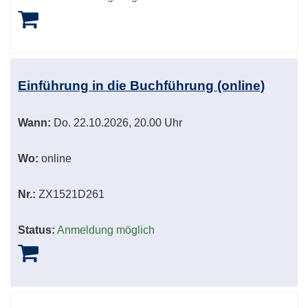
Einführung in die Buchführung (online)
Wann:
Do.
22.10.2026, 20.00 Uhr
Wo:
online
Nr.:
ZX1521D261
Status:
Anmeldung möglich