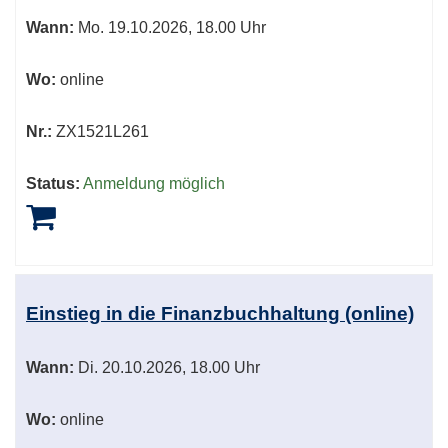
Wann:
Mo.
19.10.2026, 18.00 Uhr
Wo:
online
Nr.:
ZX1521L261
Status:
Anmeldung möglich
Einstieg in die Finanzbuchhaltung (online)
Wann:
Di.
20.10.2026, 18.00 Uhr
Wo:
online