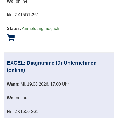
Wo:
online
Nr.:
ZX15D1-261
Status:
Anmeldung möglich
EXCEL: Diagramme für Unternehmen
(online)
Wann:
Mi.
19.08.2026, 17.00 Uhr
Wo:
online
Nr.:
ZX1550-261