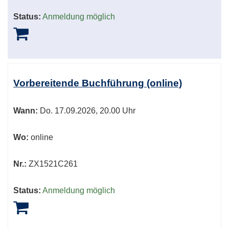
Status:
Anmeldung möglich
Vorbereitende Buchführung (online)
Wann:
Do.
17.09.2026, 20.00 Uhr
Wo:
online
Nr.:
ZX1521C261
Status:
Anmeldung möglich