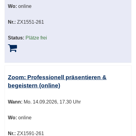
Wo:
online
Nr.:
ZX1551-261
Status:
Plätze frei
Zoom: Professionell präsentieren &
begeistern (online)
Wann:
Mo.
14.09.2026, 17.30 Uhr
Wo:
online
Nr.:
ZX1591-261