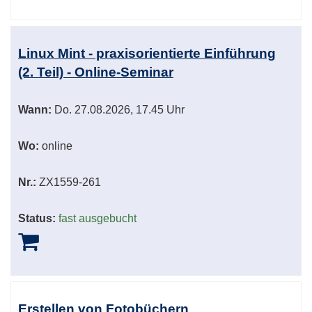
Linux Mint - praxisorientierte Einführung
(2. Teil) - Online-Seminar
Wann:
Do.
27.08.2026, 17.45 Uhr
Wo:
online
Nr.:
ZX1559-261
Status:
fast ausgebucht
Erstellen von Fotobüchern