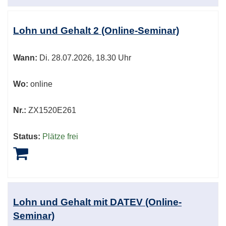
Lohn und Gehalt 2 (Online-Seminar)
Wann:
Di.
28.07.2026, 18.30 Uhr
Wo:
online
Nr.:
ZX1520E261
Status:
Plätze frei
Lohn und Gehalt mit DATEV (Online-
Seminar)