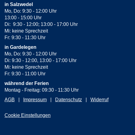
in Salzwedel
Mo, Do: 9:30 - 12:00 Uhr
13:00 - 15:00 Uhr
Di: 9:30 - 12:00; 13:00 - 17:00 Uhr
Mi: keine Sprechzeit
Fr: 9:30 - 11:30 Uhr
in Gardelegen
Mo, Do: 9:30 - 12:00 Uhr
Di: 9:30 - 12:00, 13:00 - 17:00 Uhr
Mi: keine Sprechzeit
Fr: 9:30 - 11:00 Uhr
während der Ferien
Montag - Freitag: 09:30 - 11:30 Uhr
AGB
Impressum
Datenschutz
Widerruf
Cookie Einstellungen