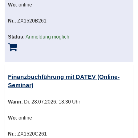
Wo:
online
Nr.:
ZX1520B261
Status:
Anmeldung möglich
Finanzbuchführung mit DATEV (Online-
Seminar)
Wann:
Di.
28.07.2026, 18.30 Uhr
Wo:
online
Nr.:
ZX1520C261