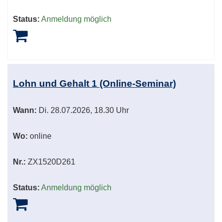
Status:
Anmeldung möglich
Lohn und Gehalt 1 (Online-Seminar)
Wann:
Di.
28.07.2026, 18.30 Uhr
Wo:
online
Nr.:
ZX1520D261
Status:
Anmeldung möglich