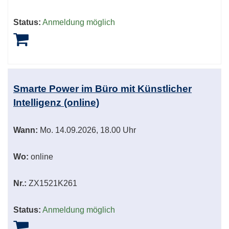
Status:
Anmeldung möglich
Smarte Power im Büro mit Künstlicher
Intelligenz (online)
Wann:
Mo.
14.09.2026, 18.00 Uhr
Wo:
online
Nr.:
ZX1521K261
Status:
Anmeldung möglich