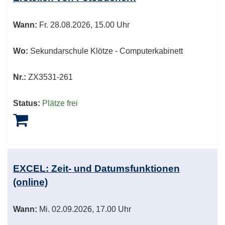
Wann:
Fr.
28.08.2026, 15.00 Uhr
Wo:
Sekundarschule Klötze - Computerkabinett
Nr.:
ZX3531-261
Status:
Plätze frei
EXCEL: Zeit- und Datumsfunktionen
(online)
Wann:
Mi.
02.09.2026, 17.00 Uhr