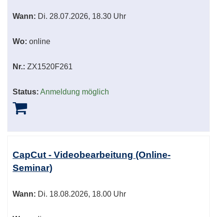
Wann:
Di.
28.07.2026, 18.30 Uhr
Wo:
online
Nr.:
ZX1520F261
Status:
Anmeldung möglich
CapCut - Videobearbeitung (Online-
Seminar)
Wann:
Di.
18.08.2026, 18.00 Uhr