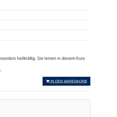
sonders heilkräftig. Sie lernen in diesem Kurs
.
IN DEN WARENKORB