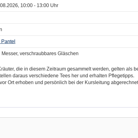
.08.2026, 10:00 - 13:00 Uhr
n
 Pantel
, Messer, verschraubbares Gläschen
räuter, die in diesem Zeitraum gesammelt werden, gelten als be
ellen daraus verschiedene Tees her und erhalten Pflegetipps.
 vor Ort erhoben und persönlich bei der Kursleitung abgerechnet