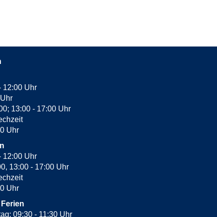
n
- 12:00 Uhr
 Uhr
:00; 13:00 - 17:00 Uhr
echzeit
30 Uhr
en
- 12:00 Uhr
00, 13:00 - 17:00 Uhr
echzeit
00 Uhr
 Ferien
tag: 09:30 - 11:30 Uhr