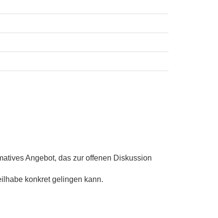
rmatives Angebot, das zur offenen Diskussion
ilhabe konkret gelingen kann.